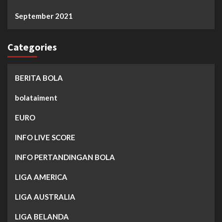
September 2021
Categories
BERITA BOLA
bolataiment
EURO
INFO LIVE SCORE
INFO PERTANDINGAN BOLA
LIGA AMERICA
LIGA AUSTRALIA
LIGA BELANDA