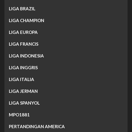
LIGA BRAZIL
LIGA CHAMPION
LIGA EUROPA
LIGA FRANCIS
LIGA INDONESIA
LIGA INGGRIS
LIGA ITALIA
LIGA JERMAN
LIGA SPANYOL
MPO1881
PERTANDINGAN AMERICA