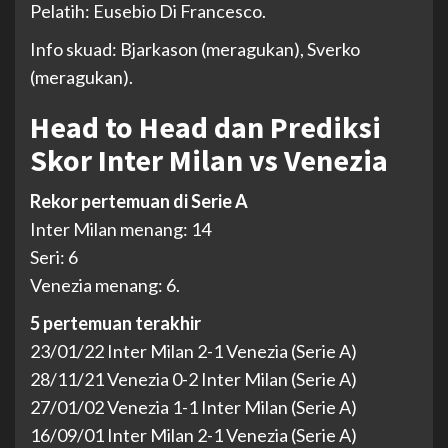
Pelatih: Eusebio Di Francesco.
Info skuad: Bjarkason (meragukan), Sverko
(meragukan).
Head to Head dan Prediksi
Skor Inter Milan vs Venezia
Rekor pertemuan di Serie A
Inter Milan menang: 14
Seri: 6
Venezia menang: 6.
5 pertemuan terakhir
23/01/22 Inter Milan 2-1 Venezia (Serie A)
28/11/21 Venezia 0-2 Inter Milan (Serie A)
27/01/02 Venezia 1-1 Inter Milan (Serie A)
16/09/01 Inter Milan 2-1 Venezia (Serie A)