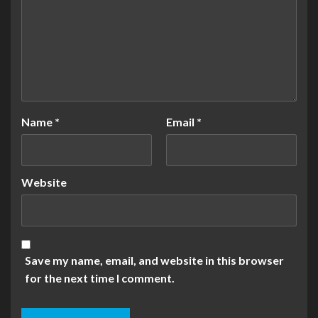
Name
*
Email
*
Website
Save my name, email, and website in this browser
for the next time I comment.