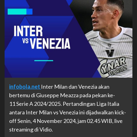
infobola.net
Inter Milan dan Venezia akan
bertemu di Giuseppe Meazza pada pekan ke-
11 Serie A 2024/2025. Pertandingan Liga Italia
antara Inter Milan vs Venezia ini dijadwalkan kick-
off Senin, 4 November 2024, jam 02.45 WIB, live
streaming di Vidio.