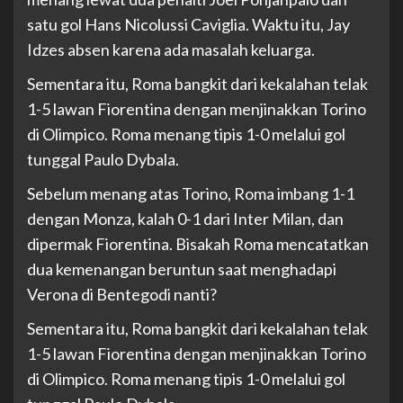
satu gol Hans Nicolussi Caviglia. Waktu itu, Jay
Idzes absen karena ada masalah keluarga.
Sementara itu, Roma bangkit dari kekalahan telak
1-5 lawan Fiorentina dengan menjinakkan Torino
di Olimpico. Roma menang tipis 1-0 melalui gol
tunggal Paulo Dybala.
Sebelum menang atas Torino, Roma imbang 1-1
dengan Monza, kalah 0-1 dari Inter Milan, dan
dipermak Fiorentina. Bisakah Roma mencatatkan
dua kemenangan beruntun saat menghadapi
Verona di Bentegodi nanti?
Sementara itu, Roma bangkit dari kekalahan telak
1-5 lawan Fiorentina dengan menjinakkan Torino
di Olimpico. Roma menang tipis 1-0 melalui gol