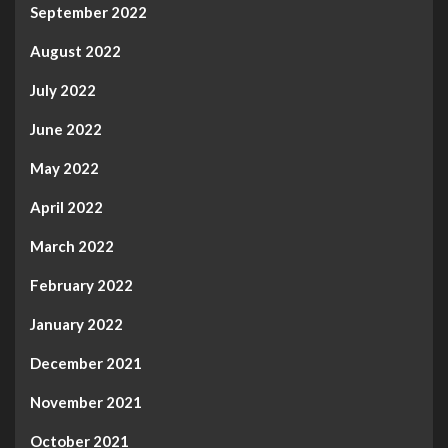
September 2022
August 2022
July 2022
June 2022
May 2022
April 2022
March 2022
February 2022
January 2022
December 2021
November 2021
October 2021