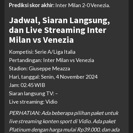
Prediksi skor akhir:
Inter Milan 2-0 Venezia.
Jadwal, Siaran Langsung,
dan Live Streaming Inter
Milan vs Venezia
Kompetisi: Serie A/Liga Italia
Pertandingan: Inter Milan vs Venezia
Stadion: Giuseppe Meazza
Hari, tanggal: Senin, 4 November 2024
Jam: 02.45 WIB
Siaran langsung TV: –
Live streaming: Vidio
PERHATIAN: Ada beberapa pilihan paket untuk
live streaming konten sport di Vidio. Ada paket
Platinum dengan harga mulai Rp39.000, dan ada