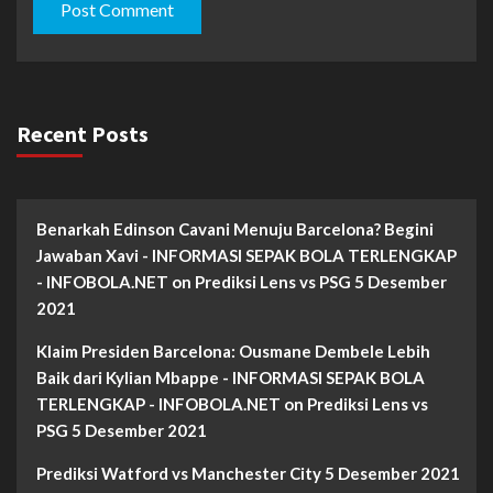
Recent Posts
Benarkah Edinson Cavani Menuju Barcelona? Begini
Jawaban Xavi - INFORMASI SEPAK BOLA TERLENGKAP
- INFOBOLA.NET
on
Prediksi Lens vs PSG 5 Desember
2021
Klaim Presiden Barcelona: Ousmane Dembele Lebih
Baik dari Kylian Mbappe - INFORMASI SEPAK BOLA
TERLENGKAP - INFOBOLA.NET
on
Prediksi Lens vs
PSG 5 Desember 2021
Prediksi Watford vs Manchester City 5 Desember 2021