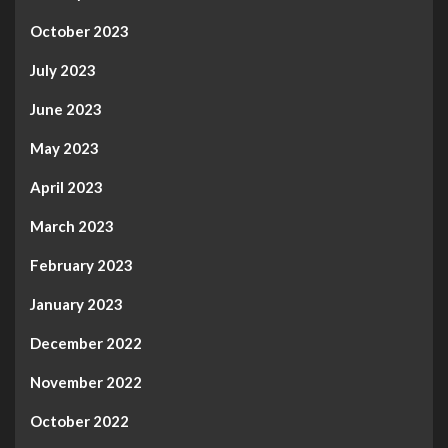
October 2023
July 2023
June 2023
May 2023
April 2023
March 2023
February 2023
January 2023
December 2022
November 2022
October 2022