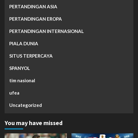
PERTANDINGAN ASIA
PERTANDINGAN EROPA
PERTANDINGAN INTERNASIONAL
PIALA DUNIA
SITUS TERPERCAYA
SPANYOL
tim nasional
ufea
Uncategorized
You may have missed