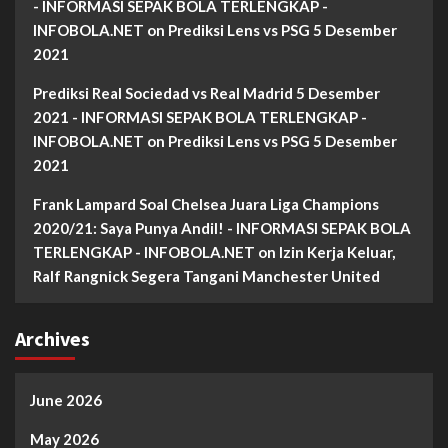
- INFORMASI SEPAK BOLA TERLENGKAP -
INFOBOLA.NET
on
Prediksi Lens vs PSG 5 Desember
2021
Prediksi Real Sociedad vs Real Madrid 5 Desember
2021 - INFORMASI SEPAK BOLA TERLENGKAP -
INFOBOLA.NET
on
Prediksi Lens vs PSG 5 Desember
2021
Frank Lampard Soal Chelsea Juara Liga Champions
2020/21: Saya Punya Andil! - INFORMASI SEPAK BOLA
TERLENGKAP - INFOBOLA.NET
on
Izin Kerja Keluar,
Ralf Rangnick Segera Tangani Manchester United
Archives
June 2026
May 2026