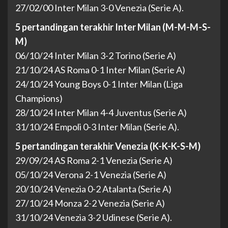
27/02/00 Inter Milan 3-0 Venezia (Serie A).
5 pertandingan terakhir Inter Milan (M-M-M-S-
M)
06/10/24 Inter Milan 3-2 Torino (Serie A)
21/10/24 AS Roma 0-1 Inter Milan (Serie A)
24/10/24 Young Boys 0-1 Inter Milan (Liga
Champions)
28/10/24 Inter Milan 4-4 Juventus (Serie A)
31/10/24 Empoli 0-3 Inter Milan (Serie A).
5 pertandingan terakhir Venezia (K-K-K-S-M)
29/09/24 AS Roma 2-1 Venezia (Serie A)
05/10/24 Verona 2-1 Venezia (Serie A)
20/10/24 Venezia 0-2 Atalanta (Serie A)
27/10/24 Monza 2-2 Venezia (Serie A)
31/10/24 Venezia 3-2 Udinese (Serie A).