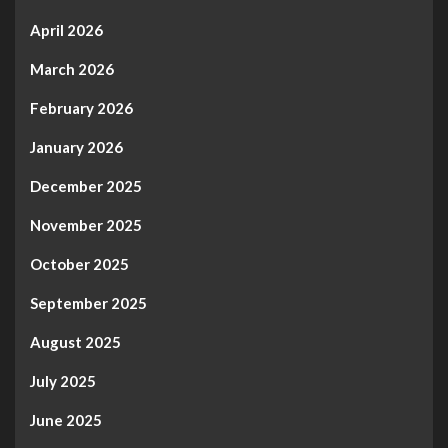
April 2026
March 2026
February 2026
January 2026
December 2025
November 2025
October 2025
September 2025
August 2025
July 2025
June 2025