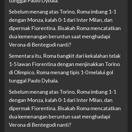
tunggal Paulo Dybala.
Sebelum menang atas Torino, Roma imbang 1-1
dengan Monza, kalah 0-1 dari Inter Milan, dan
dipermak Fiorentina. Bisakah Roma mencatatkan
dua kemenangan beruntun saat menghadapi
Verona di Bentegodi nanti?
Sementara itu, Roma bangkit dari kekalahan telak
1-5 lawan Fiorentina dengan menjinakkan Torino
di Olimpico. Roma menang tipis 1-0 melalui gol
tunggal Paulo Dybala.
Sebelum menang atas Torino, Roma imbang 1-1
dengan Monza, kalah 0-1 dari Inter Milan, dan
dipermak Fiorentina. Bisakah Roma mencatatkan
dua kemenangan beruntun saat menghadapi
Verona di Bentegodi nanti?