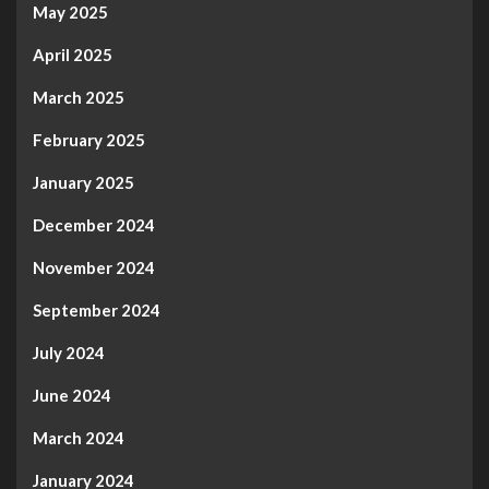
May 2025
April 2025
March 2025
February 2025
January 2025
December 2024
November 2024
September 2024
July 2024
June 2024
March 2024
January 2024