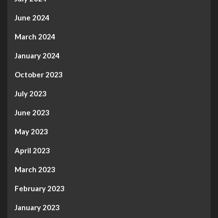
June 2024
March 2024
January 2024
October 2023
July 2023
June 2023
May 2023
April 2023
March 2023
February 2023
January 2023