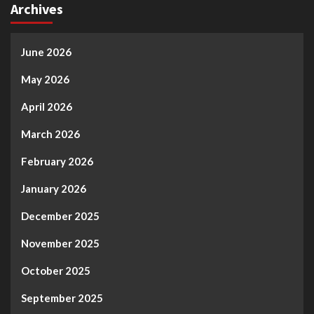
Archives
June 2026
May 2026
April 2026
March 2026
February 2026
January 2026
December 2025
November 2025
October 2025
September 2025