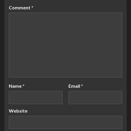
Comment
*
Name
*
Email
*
Website