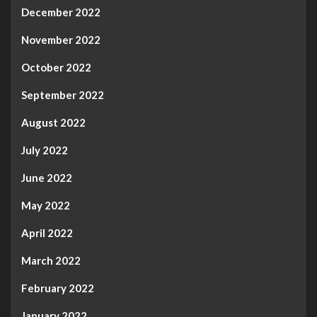
December 2022
November 2022
October 2022
September 2022
August 2022
July 2022
June 2022
May 2022
April 2022
March 2022
February 2022
January 2022