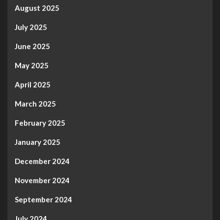
August 2025
July 2025
June 2025
May 2025
April 2025
March 2025
February 2025
January 2025
December 2024
November 2024
September 2024
July 2024