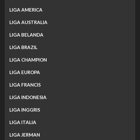
LIGA AMERICA
LIGA AUSTRALIA
LIGA BELANDA
LIGA BRAZIL
LIGA CHAMPION
LIGA EUROPA
LIGA FRANCIS
LIGA INDONESIA
LIGA INGGRIS
LIGA ITALIA
LIGA JERMAN