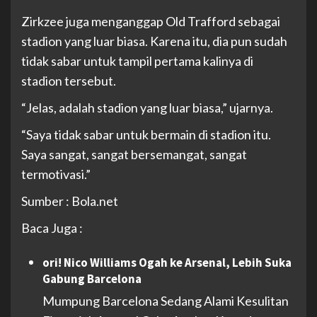
Zirkzee juga menganggap Old Trafford sebagai
stadion yang luar biasa. Karena itu, dia pun sudah
tidak sabar untuk tampil pertama kalinya di
stadion tersebut.
“Jelas, adalah stadion yang luar biasa,” ujarnya.
“Saya tidak sabar untuk bermain di stadion itu.
Saya sangat, sangat bersemangat, sangat
termotivasi.”
Sumber : Bola.net
Baca Juga :
ori! Nico Williams Ogah ke Arsenal, Lebih Suka
Gabung Barcelona
Mumpung Barcelona Sedang Alami Kesulitan