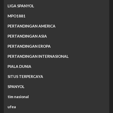
LIGA SPANYOL
MPO1881
PERTANDINGAN AMERICA
PERTANDINGAN ASIA
PERTANDINGAN EROPA
PERTANDINGAN INTERNASIONAL
PIALA DUNIA
SITUS TERPERCAYA
SPANYOL
tim nasional
ufea