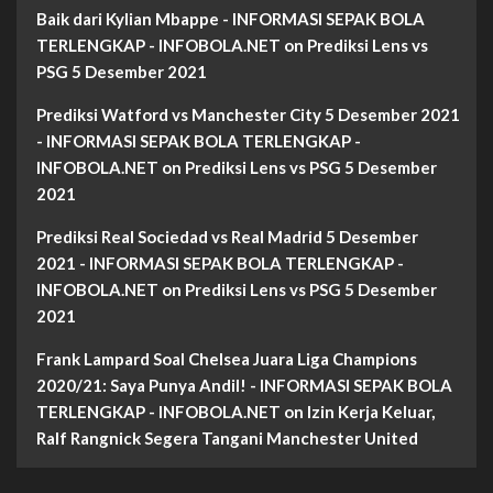
Baik dari Kylian Mbappe - INFORMASI SEPAK BOLA
TERLENGKAP - INFOBOLA.NET
on
Prediksi Lens vs
PSG 5 Desember 2021
Prediksi Watford vs Manchester City 5 Desember 2021
- INFORMASI SEPAK BOLA TERLENGKAP -
INFOBOLA.NET
on
Prediksi Lens vs PSG 5 Desember
2021
Prediksi Real Sociedad vs Real Madrid 5 Desember
2021 - INFORMASI SEPAK BOLA TERLENGKAP -
INFOBOLA.NET
on
Prediksi Lens vs PSG 5 Desember
2021
Frank Lampard Soal Chelsea Juara Liga Champions
2020/21: Saya Punya Andil! - INFORMASI SEPAK BOLA
TERLENGKAP - INFOBOLA.NET
on
Izin Kerja Keluar,
Ralf Rangnick Segera Tangani Manchester United