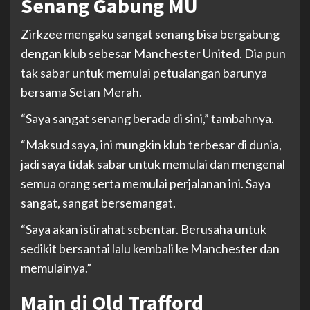
Senang Gabung MU
Zirkzee mengaku sangat senang bisa bergabung
dengan klub sebesar Manchester United. Dia pun
tak sabar untuk memulai petualangan barunya
bersama Setan Merah.
“Saya sangat senang berada di sini,” tambahnya.
“Maksud saya, ini mungkin klub terbesar di dunia,
jadi saya tidak sabar untuk memulai dan mengenal
semua orang serta memulai perjalanan ini. Saya
sangat, sangat bersemangat.
“Saya akan istirahat sebentar. Berusaha untuk
sedikit bersantai lalu kembali ke Manchester dan
memulainya.”
Main di Old Trafford