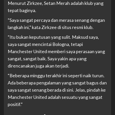
Menurut Zirkzee, Setan Merah adalah klub yang
tepat baginya.
“Saya sangat percaya dan merasa senang dengan
langkah ini,” kata Zirkzee di situs resmi klub.
“Itu bukan keputusan yang sulit. Maksud saya,
saya sangat mencintai Bologna, tetapi
Manchester United memberi saya perasaan yang
sangat, sangat baik. Saya yakin apa yang
direncanakan juga akan terjadi.
“Beberapa minggu terakhir ini seperti naik turun.
Ada beberapa pengalaman yang sangat bagus dan
saya sangat senang berada di sini. Jelas, pindah ke
Manchester United adalah sesuatu yang sangat
positif.”