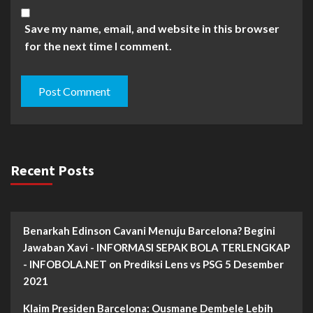
Save my name, email, and website in this browser
for the next time I comment.
Recent Posts
Benarkah Edinson Cavani Menuju Barcelona? Begini
Jawaban Xavi - INFORMASI SEPAK BOLA TERLENGKAP
- INFOBOLA.NET
on
Prediksi Lens vs PSG 5 Desember
2021
Klaim Presiden Barcelona: Ousmane Dembele Lebih