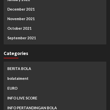
December 2021
November 2021
October 2021
September 2021
Categories
BERITA BOLA
bolataiment
EURO
INFO LIVE SCORE
INFO PERTANDINGAN BOLA