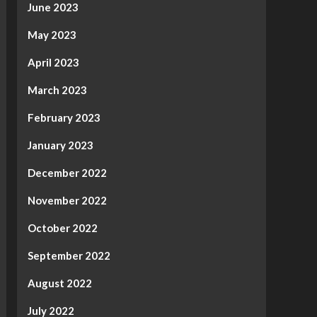
June 2023
May 2023
April 2023
March 2023
February 2023
January 2023
December 2022
November 2022
October 2022
September 2022
August 2022
July 2022