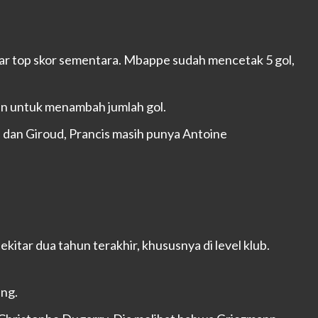
ftar top skor sementara. Mbappe sudah mencetak 5 gol,
n untuk menambah jumlah gol.
 dan Giroud, Prancis masih punya Antoine
itar dua tahun terakhir, khususnya di level klub.
ing.