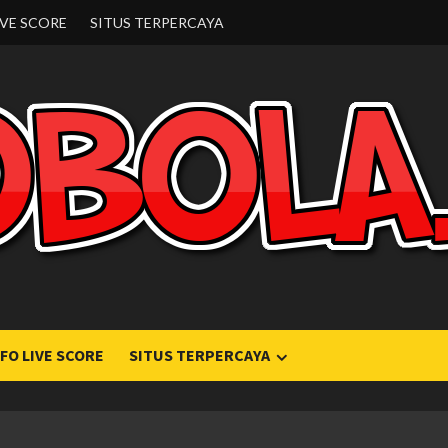
IVE SCORE
SITUS TERPERCAYA
FO LIVE SCORE
SITUS TERPERCAYA