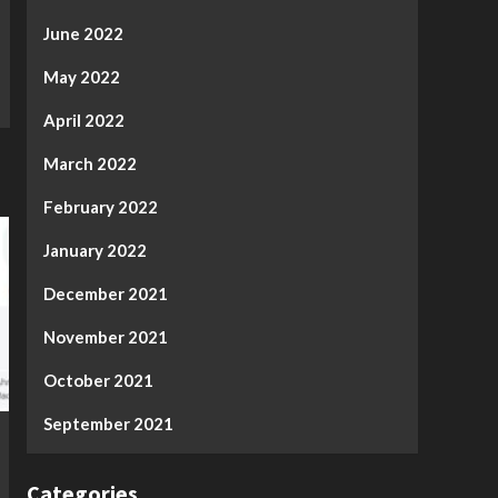
June 2022
May 2022
April 2022
March 2022
February 2022
January 2022
December 2021
November 2021
October 2021
September 2021
Categories