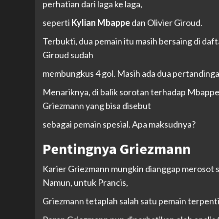
perhatian dari laga ke laga,
seperti
Kylian Mbappe
dan Olivier Giroud.
Terbukti, dua pemain itu masih bersaing di da
Giroud sudah
membungkus 4 gol. Masih ada dua pertandinga
Menariknya, di balik sorotan terhadap Mbappe
Griezmann yang bisa disebut
sebagai pemain spesial. Apa maksudnya?
Pentingnya Griezmann
Karier Griezmann mungkin dianggap merosot sek
Namun, untuk Prancis,
Griezmann tetaplah salah satu pemain terpent