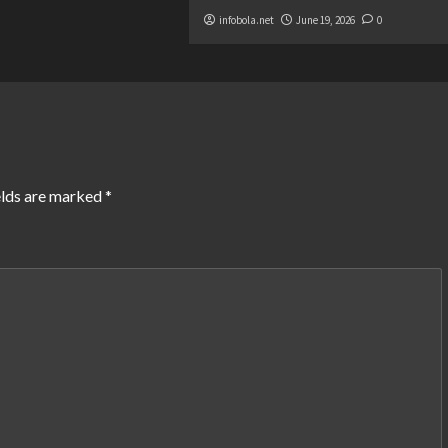
infobola.net
June 19, 2026
0
elds are marked
*