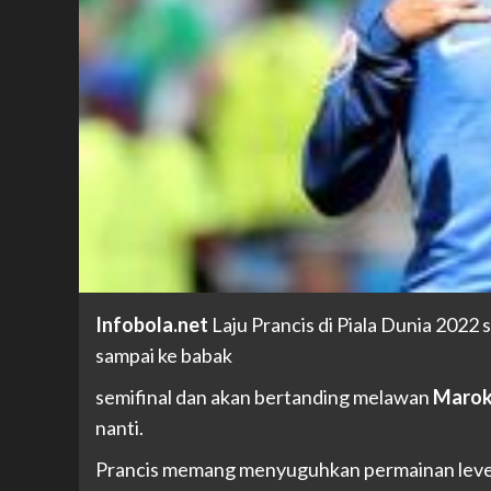
Infobola.net
Laju Prancis di Piala Dunia 2022
sampai ke babak
semifinal dan akan bertanding melawan
Maro
nanti.
Prancis memang menyuguhkan permainan level 