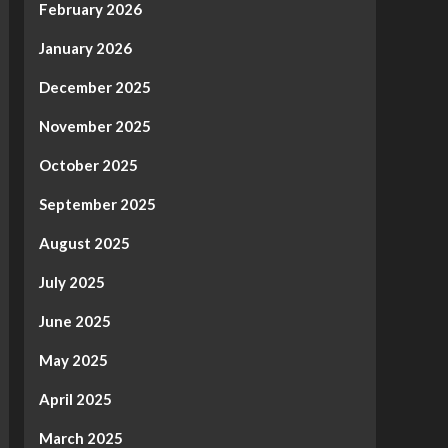
February 2026
January 2026
December 2025
November 2025
October 2025
September 2025
August 2025
July 2025
June 2025
May 2025
April 2025
March 2025