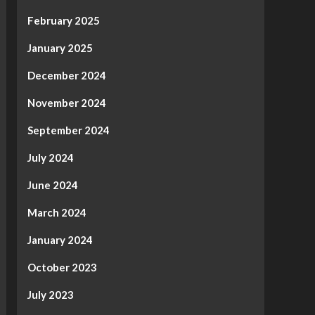
February 2025
January 2025
December 2024
November 2024
September 2024
July 2024
June 2024
March 2024
January 2024
October 2023
July 2023