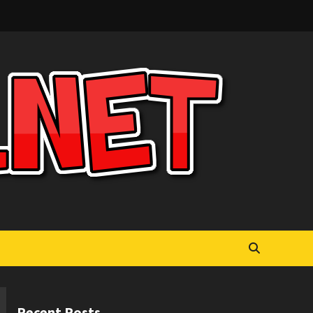
Recent Posts