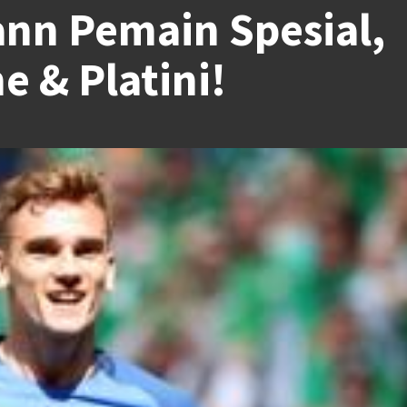
nn Pemain Spesial,
e & Platini!