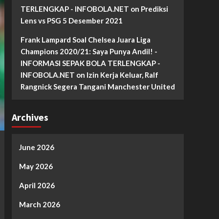
TERLENGKAP - INFOBOLA.NET
on
Prediksi
Lens vs PSG 5 Desember 2021
Frank Lampard Soal Chelsea Juara Liga
Champions 2020/21: Saya Punya Andil! -
INFORMASI SEPAK BOLA TERLENGKAP -
INFOBOLA.NET
on
Izin Kerja Keluar, Ralf
Rangnick Segera Tangani Manchester United
Archives
June 2026
May 2026
April 2026
March 2026