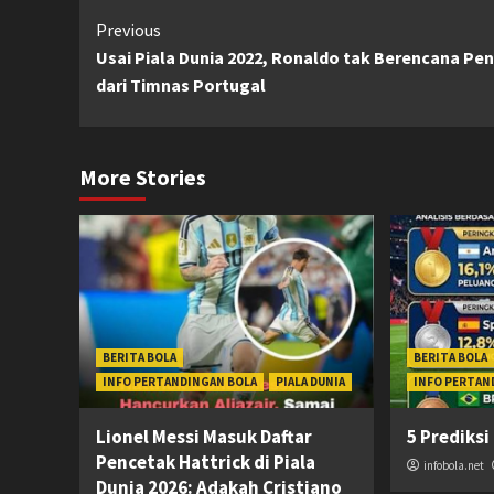
Continue
Previous
Usai Piala Dunia 2022, Ronaldo tak Berencana Pen
Reading
dari Timnas Portugal
More Stories
BERITA BOLA
BERITA BOLA
INFO PERTANDINGAN BOLA
PIALA DUNIA
INFO PERTAN
Lionel Messi Masuk Daftar
5 Prediksi
Pencetak Hattrick di Piala
infobola.net
Dunia 2026: Adakah Cristiano