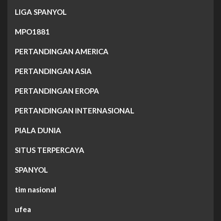
LIGA SPANYOL
MPO1881
PERTANDINGAN AMERICA
PERTANDINGAN ASIA
PERTANDINGAN EROPA
PERTANDINGAN INTERNASIONAL
PIALA DUNIA
SITUS TERPERCAYA
SPANYOL
tim nasional
ufea