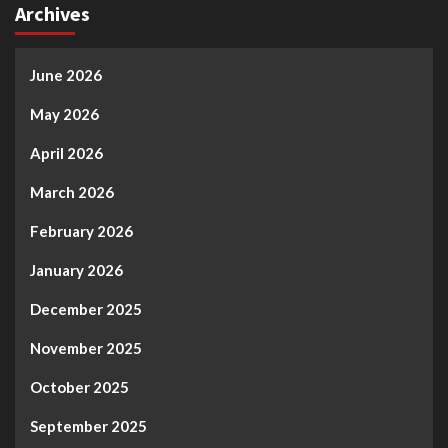
Archives
June 2026
May 2026
April 2026
March 2026
February 2026
January 2026
December 2025
November 2025
October 2025
September 2025