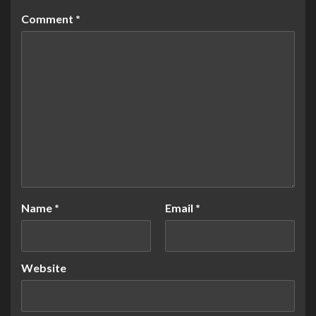
Comment
*
Name
*
Email
*
Website