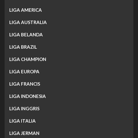
LIGA AMERICA
LIGA AUSTRALIA
LIGA BELANDA
LIGA BRAZIL
LIGA CHAMPION
LIGA EUROPA
LIGA FRANCIS
LIGA INDONESIA
LIGA INGGRIS
LIGA ITALIA
LIGA JERMAN