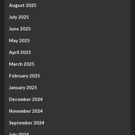
August 2025
July 2025
June 2025
May 2025
April 2025
March 2025
February 2025
January 2025
December 2024
November 2024
September 2024
July 2024