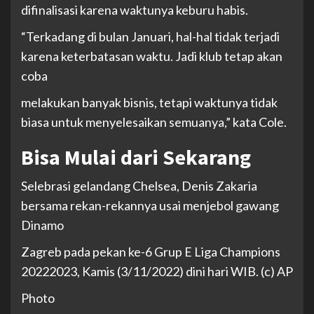
difinalisasi karena waktunya keburu habis.
“Terkadang di bulan Januari, hal-hal tidak terjadi
karena keterbatasan waktu. Jadi klub tetap akan
coba
melakukan banyak bisnis, tetapi waktunya tidak
biasa untuk menyelesaikan semuanya,” kata Cole.
Bisa Mulai dari Sekarang
Selebrasi gelandang Chelsea, Denis Zakaria
bersama rekan-rekannya usai menjebol gawang
Dinamo
Zagreb pada pekan ke-6 Grup E Liga Champions
20222023, Kamis (3/11/2022) dini hari WIB. (c) AP
Photo