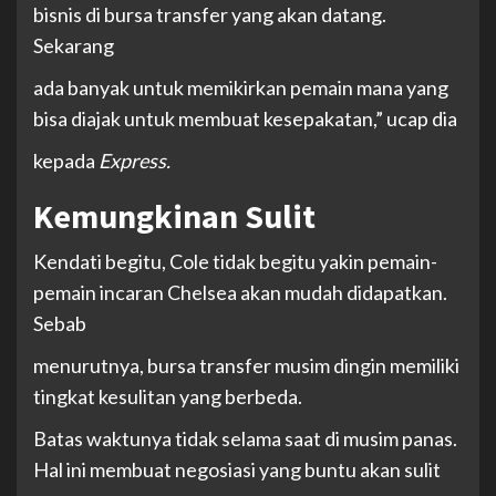
bisnis di bursa transfer yang akan datang.
Sekarang
ada banyak untuk memikirkan pemain mana yang
bisa diajak untuk membuat kesepakatan,” ucap dia
kepada
Express.
Kemungkinan Sulit
Kendati begitu, Cole tidak begitu yakin pemain-
pemain incaran Chelsea akan mudah didapatkan.
Sebab
menurutnya, bursa transfer musim dingin memiliki
tingkat kesulitan yang berbeda.
Batas waktunya tidak selama saat di musim panas.
Hal ini membuat negosiasi yang buntu akan sulit