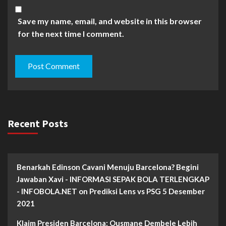
Save my name, email, and website in this browser
for the next time I comment.
Recent Posts
Benarkah Edinson Cavani Menuju Barcelona? Begini
Jawaban Xavi - INFORMASI SEPAK BOLA TERLENGKAP
- INFOBOLA.NET
on
Prediksi Lens vs PSG 5 Desember
2021
Klaim Presiden Barcelona: Ousmane Dembele Lebih