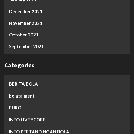
December 2021
November 2021
October 2021
September 2021
Categories
BERITA BOLA
bolataiment
EURO
INFO LIVE SCORE
INFO PERTANDINGAN BOLA