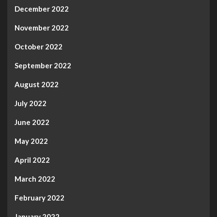
December 2022
November 2022
October 2022
September 2022
August 2022
July 2022
June 2022
May 2022
April 2022
March 2022
February 2022
January 2022