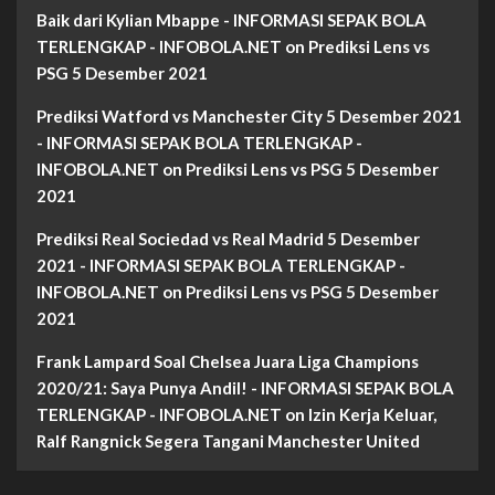
Baik dari Kylian Mbappe - INFORMASI SEPAK BOLA
TERLENGKAP - INFOBOLA.NET
on
Prediksi Lens vs
PSG 5 Desember 2021
Prediksi Watford vs Manchester City 5 Desember 2021
- INFORMASI SEPAK BOLA TERLENGKAP -
INFOBOLA.NET
on
Prediksi Lens vs PSG 5 Desember
2021
Prediksi Real Sociedad vs Real Madrid 5 Desember
2021 - INFORMASI SEPAK BOLA TERLENGKAP -
INFOBOLA.NET
on
Prediksi Lens vs PSG 5 Desember
2021
Frank Lampard Soal Chelsea Juara Liga Champions
2020/21: Saya Punya Andil! - INFORMASI SEPAK BOLA
TERLENGKAP - INFOBOLA.NET
on
Izin Kerja Keluar,
Ralf Rangnick Segera Tangani Manchester United