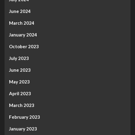
June 2024
March 2024
January 2024
October 2023
July 2023
June 2023
May 2023
April 2023
March 2023
February 2023
January 2023