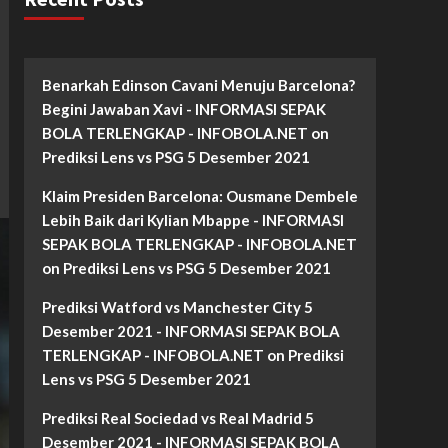
Benarkah Edinson Cavani Menuju Barcelona?
Begini Jawaban Xavi - INFORMASI SEPAK
BOLA TERLENGKAP - INFOBOLA.NET
on
Prediksi Lens vs PSG 5 Desember 2021
Klaim Presiden Barcelona: Ousmane Dembele
Lebih Baik dari Kylian Mbappe - INFORMASI
SEPAK BOLA TERLENGKAP - INFOBOLA.NET
on
Prediksi Lens vs PSG 5 Desember 2021
Prediksi Watford vs Manchester City 5
Desember 2021 - INFORMASI SEPAK BOLA
TERLENGKAP - INFOBOLA.NET
on
Prediksi
Lens vs PSG 5 Desember 2021
Prediksi Real Sociedad vs Real Madrid 5
Desember 2021 - INFORMASI SEPAK BOLA