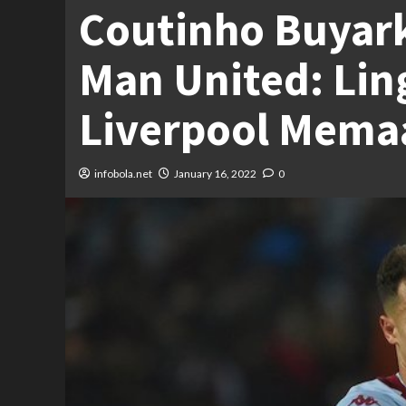
Coutinho Buya
Man United: Ling
Liverpool Mema
infobola.net
January 16, 2022
0