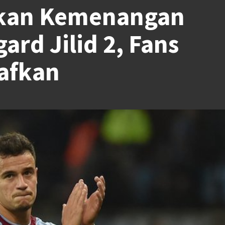
rkan Kemenangan
ard Jilid 2, Fans
afkan