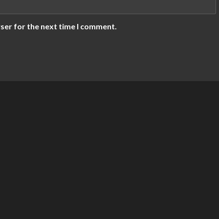
ser for the next time I comment.