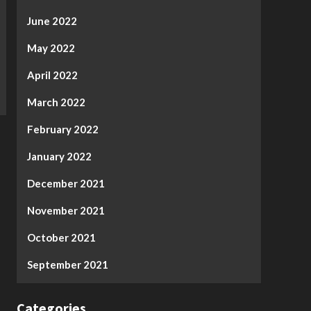
June 2022
May 2022
April 2022
March 2022
February 2022
January 2022
December 2021
November 2021
October 2021
September 2021
Categories