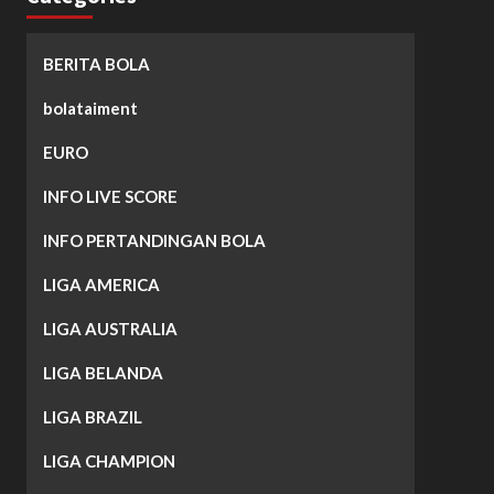
BERITA BOLA
bolataiment
EURO
INFO LIVE SCORE
INFO PERTANDINGAN BOLA
LIGA AMERICA
LIGA AUSTRALIA
LIGA BELANDA
LIGA BRAZIL
LIGA CHAMPION