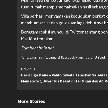
tuan rumah mampu memaksakan hasil imbang di 
Villa berhasil menyamakan kedudukan berkat ko
membuat assist dan gol dalam laga debutnya b
Beragam reaksi muncul di Twitter tentang pen
bisa kita temukan.
Sumber : bola.net
Tags:
Liga Inggris
,
Lingard
,
liverpool
,
Manchester United
Continue
Previous
Hasil Liga Italia – Paulo Dybala Jelaskan Selebras
Reading
Memelotot, Juventus Dekati Inter Milan dan AC M
More Stories