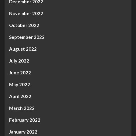
December 2022
November 2022
October 2022
September 2022
August 2022
July 2022
June 2022
May 2022
April 2022
March 2022
February 2022
January 2022