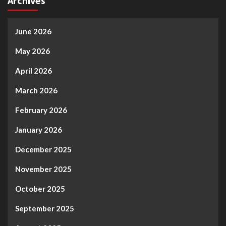
Archives
June 2026
May 2026
April 2026
March 2026
February 2026
January 2026
December 2025
November 2025
October 2025
September 2025