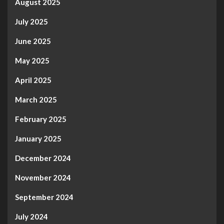
August 2025
July 2025
June 2025
May 2025
April 2025
March 2025
February 2025
January 2025
December 2024
November 2024
September 2024
July 2024