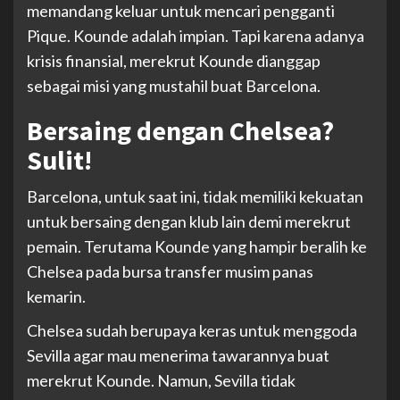
memandang keluar untuk mencari pengganti
Pique. Kounde adalah impian. Tapi karena adanya
krisis finansial, merekrut Kounde dianggap
sebagai misi yang mustahil buat Barcelona.
Bersaing dengan Chelsea?
Sulit!
Barcelona, untuk saat ini, tidak memiliki kekuatan
untuk bersaing dengan klub lain demi merekrut
pemain. Terutama Kounde yang hampir beralih ke
Chelsea pada bursa transfer musim panas
kemarin.
Chelsea sudah berupaya keras untuk menggoda
Sevilla agar mau menerima tawarannya buat
merekrut Kounde. Namun, Sevilla tidak