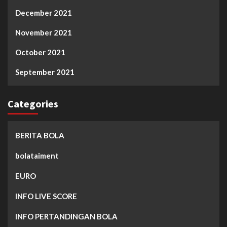
December 2021
November 2021
October 2021
September 2021
Categories
BERITA BOLA
bolataiment
EURO
INFO LIVE SCORE
INFO PERTANDINGAN BOLA