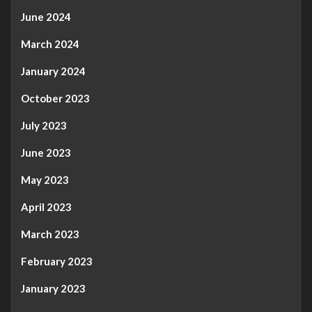
June 2024
March 2024
January 2024
October 2023
July 2023
June 2023
May 2023
April 2023
March 2023
February 2023
January 2023