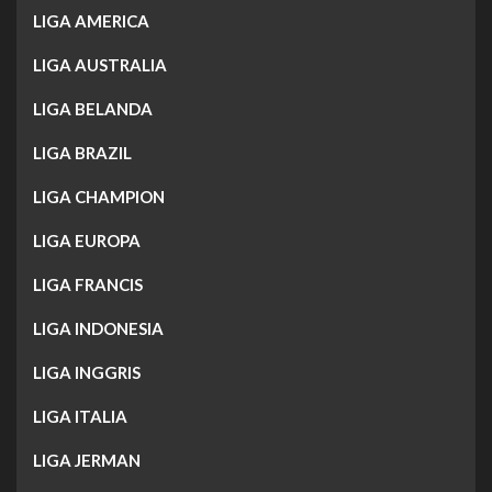
LIGA AMERICA
LIGA AUSTRALIA
LIGA BELANDA
LIGA BRAZIL
LIGA CHAMPION
LIGA EUROPA
LIGA FRANCIS
LIGA INDONESIA
LIGA INGGRIS
LIGA ITALIA
LIGA JERMAN