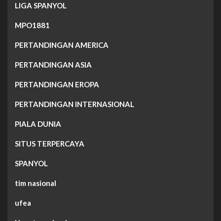
LIGA SPANYOL
MPO1881
PERTANDINGAN AMERICA
PERTANDINGAN ASIA
PERTANDINGAN EROPA
PERTANDINGAN INTERNASIONAL
PIALA DUNIA
SITUS TERPERCAYA
SPANYOL
tim nasional
ufea