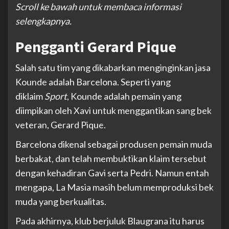
Scroll ke bawah untuk membaca informasi
selengkapnya.
Pengganti Gerard Pique
Salah satu tim yang dikabarkan menginginkan jasa
Kounde adalah Barcelona. Seperti yang
diklaim
Sport
, Kounde adalah pemain yang
diimpikan oleh Xavi untuk menggantikan sang bek
veteran, Gerard Pique.
Barcelona dikenal sebagai produsen pemain muda
berbakat, dan telah membuktikan klaim tersebut
dengan kehadiran Gavi serta Pedri. Namun entah
mengapa, La Masia masih belum memproduksi bek
muda yang berkualitas.
Pada akhirnya, klub berjuluk Blaugrana itu harus