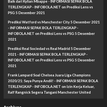
Baik dari Kylian Mbappe - INFORMASI SEPAK BOLA
TERLENGKAP - INFOBOLA.NET
on
Prediksi Lens vs
PSG 5 Desember 2021
Prediksi Watford vs Manchester City 5 Desember 2021
- INFORMASI SEPAK BOLA TERLENGKAP -
INFOBOLA.NET
on
Prediksi Lens vs PSG 5 Desember
2021
Prediksi Real Sociedad vs Real Madrid 5 Desember
2021 - INFORMASI SEPAK BOLA TERLENGKAP -
INFOBOLA.NET
on
Prediksi Lens vs PSG 5 Desember
2021
Frank Lampard Soal Chelsea Juara Liga Champions
2020/21: Saya Punya Andil! - INFORMASI SEPAK BOLA
TERLENGKAP - INFOBOLA.NET
on
Izin Kerja Keluar,
Ralf Rangnick Segera Tangani Manchester United