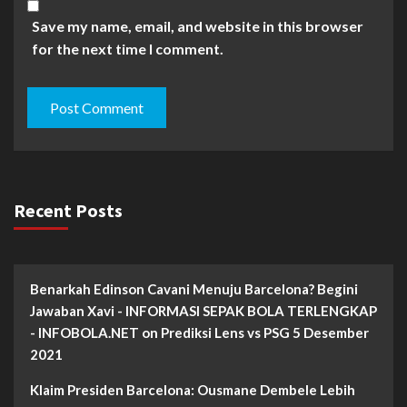
Save my name, email, and website in this browser
for the next time I comment.
Recent Posts
Benarkah Edinson Cavani Menuju Barcelona? Begini
Jawaban Xavi - INFORMASI SEPAK BOLA TERLENGKAP
- INFOBOLA.NET
on
Prediksi Lens vs PSG 5 Desember
2021
Klaim Presiden Barcelona: Ousmane Dembele Lebih