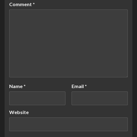
Comment
*
Name
*
Email
*
Website