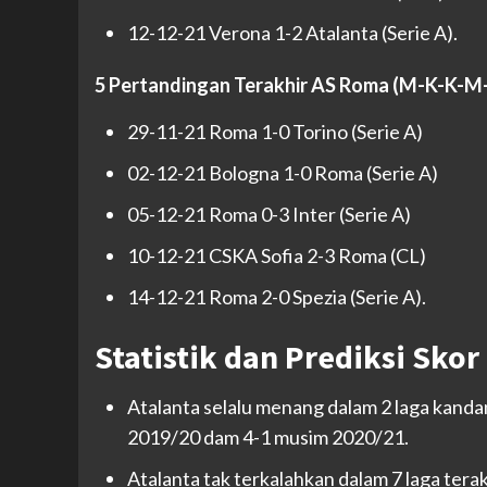
12-12-21 Verona 1-2 Atalanta (Serie A).
5 Pertandingan Terakhir AS Roma (M-K-K-M
29-11-21 Roma 1-0 Torino (Serie A)
02-12-21 Bologna 1-0 Roma (Serie A)
05-12-21 Roma 0-3 Inter (Serie A)
10-12-21 CSKA Sofia 2-3 Roma (CL)
14-12-21 Roma 2-0 Spezia (Serie A).
Statistik dan Prediksi Skor
Atalanta selalu menang dalam 2 laga kanda
2019/20 dam 4-1 musim 2020/21.
Atalanta tak terkalahkan dalam 7 laga ter