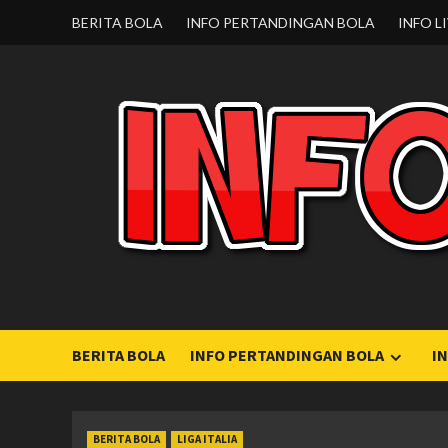
Skip
BERITA BOLA
INFO PERTANDINGAN BOLA
INFO L
to
content
BERITA BOLA
INFO PERTANDINGAN BOLA
IN
BERITA BOLA
LIGA ITALIA