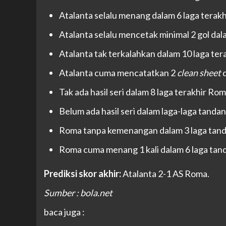
Atalanta selalu menang dalam 6 laga terakhi
Atalanta selalu mencetak minimal 2 gol dalam
Atalanta tak terkalahkan dalam 10 laga tera
Atalanta cuma mencatatkan 2
clean sheet
d
Tak ada hasil seri dalam 8 laga terakhir Rom
Belum ada hasil seri dalam laga-laga tandan
Roma tanpa kemenangan dalam 3 laga tanda
Roma cuma menang 1 kali dalam 6 laga tand
Prediksi skor akhir:
Atalanta 2-1 AS Roma.
Sumber : bola.net
baca juga :