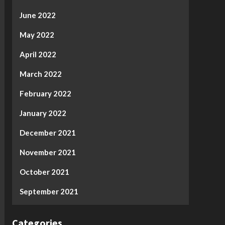
June 2022
May 2022
April 2022
March 2022
February 2022
January 2022
December 2021
November 2021
October 2021
September 2021
Categories