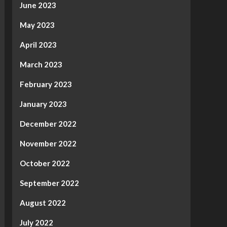
June 2023
May 2023
April 2023
March 2023
February 2023
January 2023
December 2022
November 2022
October 2022
September 2022
August 2022
July 2022