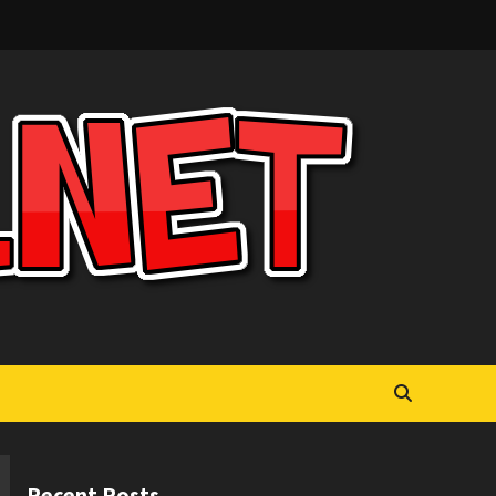
Recent Posts