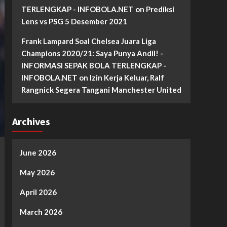
TERLENGKAP - INFOBOLA.NET
on
Prediksi
Lens vs PSG 5 Desember 2021
Frank Lampard Soal Chelsea Juara Liga
Champions 2020/21: Saya Punya Andil! -
INFORMASI SEPAK BOLA TERLENGKAP -
INFOBOLA.NET
on
Izin Kerja Keluar, Ralf
Rangnick Segera Tangani Manchester United
Archives
June 2026
May 2026
April 2026
March 2026