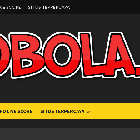
IVE SCORE
SITUS TERPERCAYA
FO LIVE SCORE
SITUS TERPERCAYA