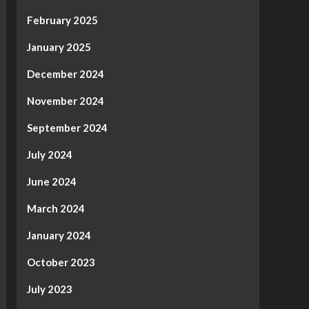
February 2025
January 2025
December 2024
November 2024
September 2024
July 2024
June 2024
March 2024
January 2024
October 2023
July 2023