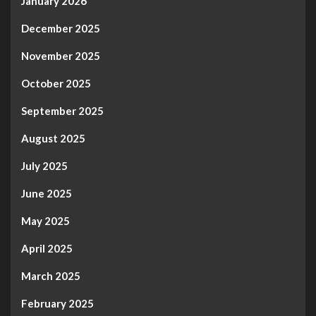
January 2026
December 2025
November 2025
October 2025
September 2025
August 2025
July 2025
June 2025
May 2025
April 2025
March 2025
February 2025