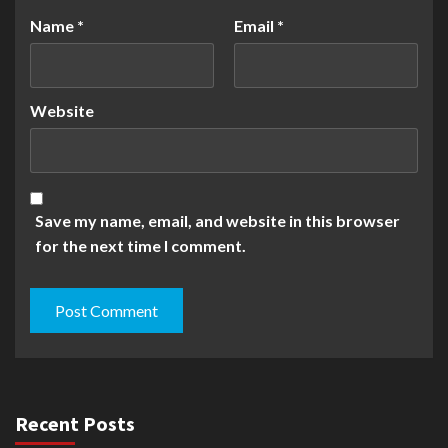
Name
*
Email
*
Website
Save my name, email, and website in this browser
for the next time I comment.
Recent Posts