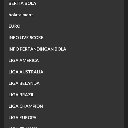
BERITA BOLA
bolataiment
EURO
INFO LIVE SCORE
INFO PERTANDINGAN BOLA
LIGA AMERICA
LIGA AUSTRALIA
LIGA BELANDA
LIGA BRAZIL
LIGA CHAMPION
LIGA EUROPA