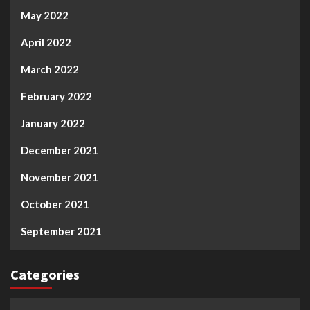
May 2022
April 2022
March 2022
February 2022
January 2022
December 2021
November 2021
October 2021
September 2021
Categories