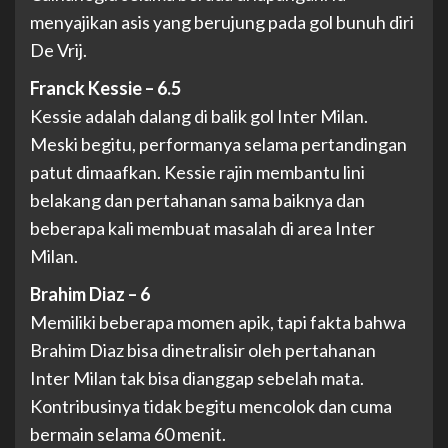
menyajikan asis yang berujung pada gol bunuh diri
De Vrij.
Franck Kessie – 6.5
Kessie adalah dalang di balik gol Inter Milan.
Meski begitu, performanya selama pertandingan
patut dimaafkan. Kessie rajin membantu lini
belakang dan pertahanan sama baiknya dan
beberapa kali membuat masalah di area Inter
Milan.
Brahim Diaz – 6
Memiliki beberapa momen apik, tapi fakta bahwa
Brahim Diaz bisa dinetralisir oleh pertahanan
Inter Milan tak bisa dianggap sebelah mata.
Kontribusinya tidak begitu mencolok dan cuma
bermain selama 60 menit.