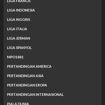
LIGA FRANCIS
LIGA INDONESIA
LIGA INGGRIS
LIGA ITALIA
LIGA JERMAN
LIGA SPANYOL
MPO1881
PERTANDINGAN AMERICA
PERTANDINGAN ASIA
PERTANDINGAN EROPA
PERTANDINGAN INTERNASIONAL
PIALA DUNIA