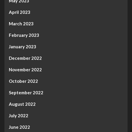
May 2023
April 2023
March 2023
February 2023
January 2023
December 2022
November 2022
October 2022
September 2022
August 2022
July 2022
June 2022