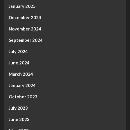
January 2025
December 2024
November 2024
September 2024
July 2024
June 2024
March 2024
January 2024
October 2023
July 2023
June 2023