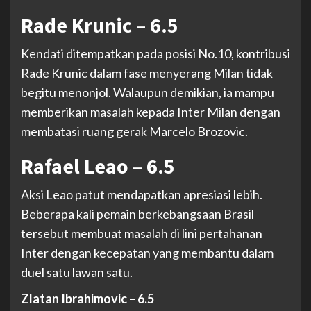
Rade Krunic – 6.5
Kendati ditempatkan pada posisi No.10, kontribusi
Rade Krunic dalam fase menyerang Milan tidak
begitu menonjol. Walaupun demikian, ia mampu
memberikan masalah kepada Inter Milan dengan
membatasi ruang gerak Marcelo Brozovic.
Rafael Leao – 6.5
Aksi Leao patut mendapatkan apresiasi lebih.
Beberapa kali pemain berkebangsaan Brasil
tersebut membuat masalah di lini pertahanan
Inter dengan kecepatan yang membantu dalam
duel satu lawan satu.
Zlatan Ibrahimovic – 6.5