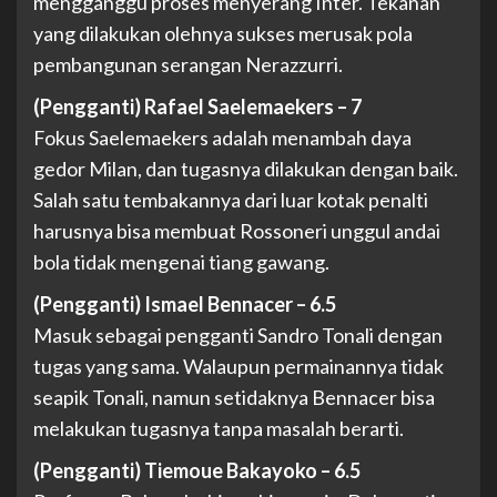
mengganggu proses menyerang Inter. Tekanan
yang dilakukan olehnya sukses merusak pola
pembangunan serangan Nerazzurri.
(Pengganti) Rafael Saelemaekers – 7
Fokus Saelemaekers adalah menambah daya
gedor Milan, dan tugasnya dilakukan dengan baik.
Salah satu tembakannya dari luar kotak penalti
harusnya bisa membuat Rossoneri unggul andai
bola tidak mengenai tiang gawang.
(Pengganti) Ismael Bennacer – 6.5
Masuk sebagai pengganti Sandro Tonali dengan
tugas yang sama. Walaupun permainannya tidak
seapik Tonali, namun setidaknya Bennacer bisa
melakukan tugasnya tanpa masalah berarti.
(Pengganti) Tiemoue Bakayoko – 6.5