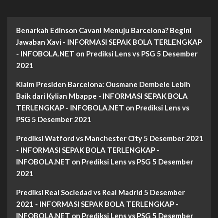
Benarkah Edinson Cavani Menuju Barcelona? Begini
Jawaban Xavi - INFORMASI SEPAK BOLA TERLENGKAP
- INFOBOLA.NET
on
Prediksi Lens vs PSG 5 Desember
2021
Klaim Presiden Barcelona: Ousmane Dembele Lebih
Baik dari Kylian Mbappe - INFORMASI SEPAK BOLA
TERLENGKAP - INFOBOLA.NET
on
Prediksi Lens vs
PSG 5 Desember 2021
Prediksi Watford vs Manchester City 5 Desember 2021
- INFORMASI SEPAK BOLA TERLENGKAP -
INFOBOLA.NET
on
Prediksi Lens vs PSG 5 Desember
2021
Prediksi Real Sociedad vs Real Madrid 5 Desember
2021 - INFORMASI SEPAK BOLA TERLENGKAP -
INFOBOLA.NET
on
Prediksi Lens vs PSG 5 Desember