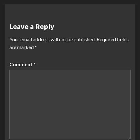
Leave a Reply
Your email address will not be published.
Required fields
are marked
*
Comment
*