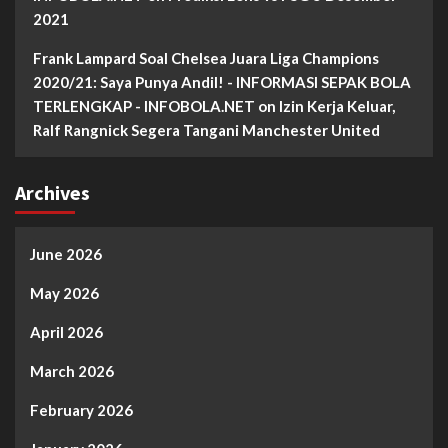
2021
Frank Lampard Soal Chelsea Juara Liga Champions
2020/21: Saya Punya Andil! - INFORMASI SEPAK BOLA
TERLENGKAP - INFOBOLA.NET
on
Izin Kerja Keluar,
Ralf Rangnick Segera Tangani Manchester United
Archives
June 2026
May 2026
April 2026
March 2026
February 2026