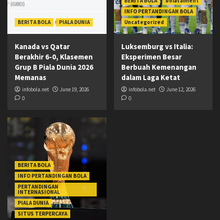
BERITA BOLA
bolataiment
INFO PERTANDINGAN BOLA
BERITA BOLA
PIALA DUNIA
Uncategorized
Kanada vs Qatar
Luksemburg vs Italia:
Berakhir 6-0, Klasemen
Eksperimen Besar
Grup B Piala Dunia 2026
Berbuah Kemenangan
Memanas
dalam Laga Ketat
infobola.net
June 19, 2026
infobola.net
June 12, 2026
0
0
BERITA BOLA
INFO PERTANDINGAN BOLA
PERTANDINGAN
INTERNASIONAL
PIALA DUNIA
SITUS TERPERCAYA