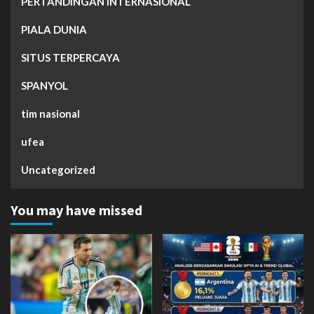
PERTANDINGAN INTERNASIONAL
PIALA DUNIA
SITUS TERPERCAYA
SPANYOL
tim nasional
ufea
Uncategorized
You may have missed