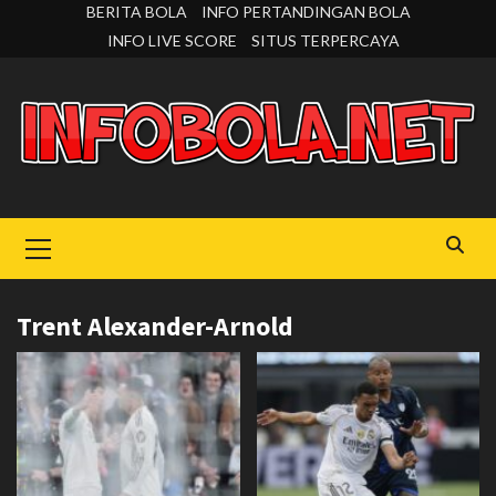
Skip
BERITA BOLA
INFO PERTANDINGAN BOLA
to
INFO LIVE SCORE
SITUS TERPERCAYA
content
Primary
Menu
Trent Alexander-Arnold