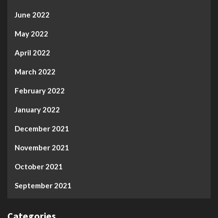
June 2022
May 2022
April 2022
March 2022
February 2022
January 2022
December 2021
November 2021
October 2021
September 2021
Categories