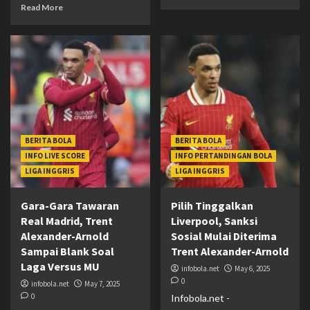
Read More
BERITA BOLA
BERITA BOLA
INFO LIVE SCORE
INFO PERTANDINGAN BOLA
LIGA INGGRIS
LIGA INGGRIS
Gara-Gara Tawaran
Pilih Tinggalkan
Real Madrid, Trent
Liverpool, Sanksi
Alexander-Arnold
Sosial Mulai Diterima
Sampai Blank Soal
Trent Alexander-Arnold
Laga Versus MU
infobola.net
May 6, 2025
0
infobola.net
May 7, 2025
0
Infobola.net -