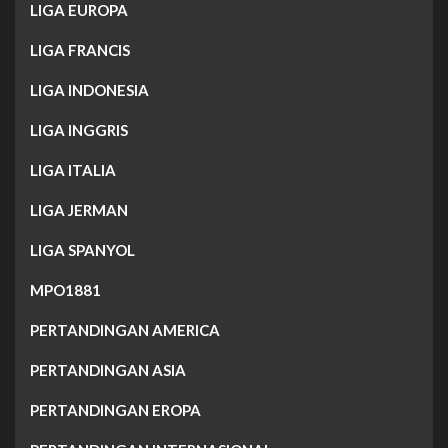
LIGA EUROPA
LIGA FRANCIS
LIGA INDONESIA
LIGA INGGRIS
LIGA ITALIA
LIGA JERMAN
LIGA SPANYOL
MPO1881
PERTANDINGAN AMERICA
PERTANDINGAN ASIA
PERTANDINGAN EROPA