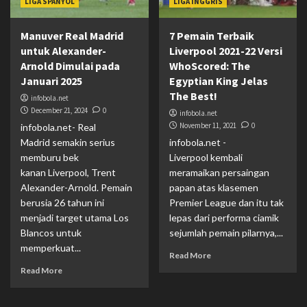
LIGA SPANYOL
LIGA INGGRIS
Manuver Real Madrid
7 Pemain Terbaik
untuk Alexander-
Liverpool 2021-22 Versi
Arnold Dimulai pada
WhoScored: The
Januari 2025
Egyptian King Jelas
The Best!
infobola.net
December 21, 2024
0
infobola.net
November 11, 2021
0
infobola.net- Real
Madrid semakin serius
infobola.net -
memburu bek
Liverpool kembali
kanan Liverpool, Trent
meramaikan persaingan
Alexander-Arnold. Pemain
papan atas klasemen
berusia 26 tahun ini
Premier League dan itu tak
menjadi target utama Los
lepas dari performa ciamik
Blancos untuk
sejumlah pemain pilarnya,...
memperkuat...
Read More
Read More