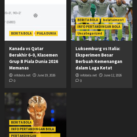
BERITA BOLA
bolataiment
INFO PERTANDINGAN BOLA
BERITA BOLA
PIALA DUNIA
Uncategorized
Kanada vs Qatar
Luksemburg vs Italia:
Berakhir 6-0, Klasemen
Eksperimen Besar
Grup B Piala Dunia 2026
Berbuah Kemenangan
Memanas
dalam Laga Ketat
infobola.net
June 19, 2026
infobola.net
June 12, 2026
0
0
BERITA BOLA
INFO PERTANDINGAN BOLA
PERTANDINGAN