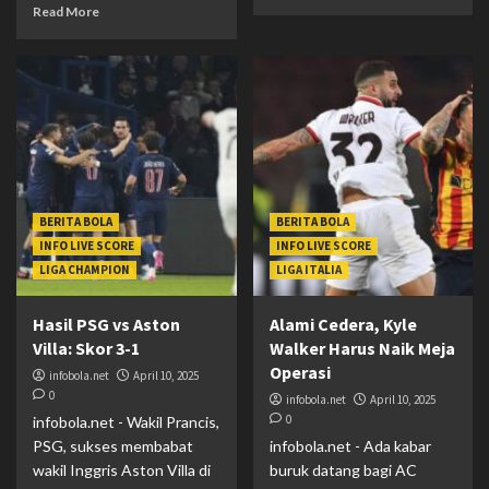
Read More
BERITA BOLA
BERITA BOLA
INFO LIVE SCORE
INFO LIVE SCORE
LIGA CHAMPION
LIGA ITALIA
Hasil PSG vs Aston
Alami Cedera, Kyle
Villa: Skor 3-1
Walker Harus Naik Meja
Operasi
infobola.net
April 10, 2025
0
infobola.net
April 10, 2025
0
infobola.net - Wakil Prancis,
PSG, sukses membabat
infobola.net - Ada kabar
wakil Inggris Aston Villa di
buruk datang bagi AC