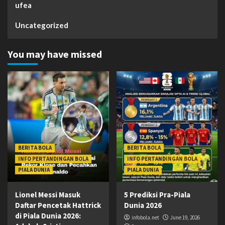
ufea
Uncategorized
You may have missed
BERITA BOLA
BERITA BOLA
INFO PERTANDINGAN BOLA
INFO PERTANDINGAN BOLA
PIALA DUNIA
PIALA DUNIA
Lionel Messi Masuk
5 Prediksi Pra-Piala
Daftar Pencetak Hattrick
Dunia 2026
di Piala Dunia 2026:
infobola.net
June 19, 2026