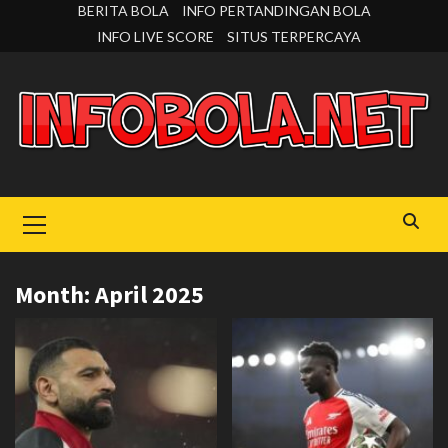
Skip
BERITA BOLA
INFO PERTANDINGAN BOLA
to
INFO LIVE SCORE
SITUS TERPERCAYA
content
Primary
Menu
Month:
April 2025