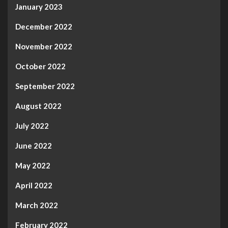
January 2023
December 2022
November 2022
October 2022
September 2022
August 2022
July 2022
June 2022
May 2022
April 2022
March 2022
February 2022