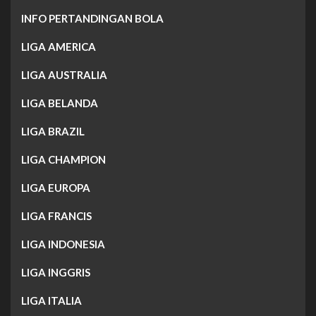
INFO PERTANDINGAN BOLA
LIGA AMERICA
LIGA AUSTRALIA
LIGA BELANDA
LIGA BRAZIL
LIGA CHAMPION
LIGA EUROPA
LIGA FRANCIS
LIGA INDONESIA
LIGA INGGRIS
LIGA ITALIA