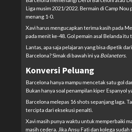
Liga musim 2021/2022. Bermain di Camp Nou p
menang 1-0.
Xavi harus mengucapkan terima kasih pada M
pada menit ke-48. Gol pemain asal Belanda itu t
Lantas, apa saja pelajaran yang bisa dipetik d
Barcelona? Simak di bawah ini ya
Bolaneters
.
Konversi Peluang
Barcelona hanya mampu mencetak satu gol dari 
Bukan hanya soal penampilan kiper Espanyol ya
Barcelona melepas 16 shots sepanjang laga. Ta
tercipta dari eksekusi penalti.
Xavi masih punya waktu untuk memperbaiki masal
masih cedera. Jika Ansu Fati dan kolega sudah 