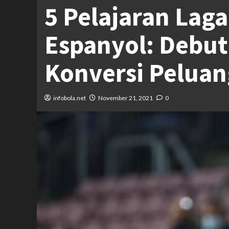
5 Pelajaran Laga
Espanyol: Debut
Konversi Peluan
infobola.net
November 21, 2021
0