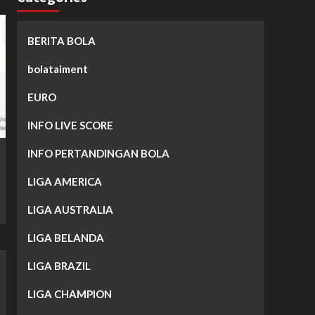
BERITA BOLA
bolataiment
EURO
INFO LIVE SCORE
INFO PERTANDINGAN BOLA
LIGA AMERICA
LIGA AUSTRALIA
LIGA BELANDA
LIGA BRAZIL
LIGA CHAMPION