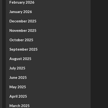
February 2026
January 2026
December 2025
November 2025
October 2025
September 2025
August 2025
July 2025
June 2025
May 2025
April 2025
March 2025