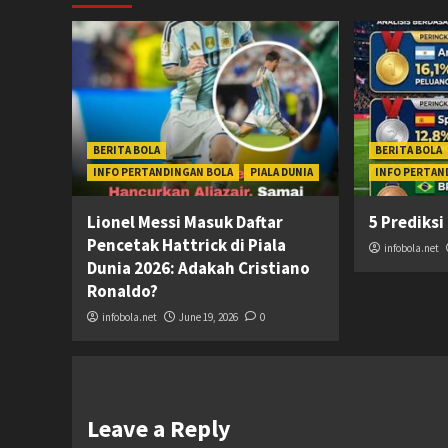
BERITA BOLA
BERITA BOLA
INFO PERTANDINGAN BOLA
PIALA DUNIA
INFO PERTAN
Lionel Messi Masuk Daftar
5 Prediksi
Pencetak Hattrick di Piala
infobola.net
Dunia 2026: Adakah Cristiano
Ronaldo?
infobola.net
June 19, 2026
0
Leave a Reply