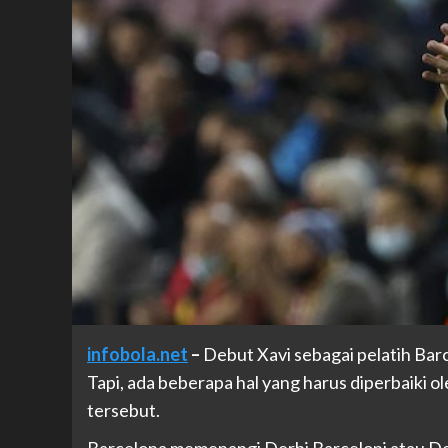
infobola.net
–
Debut Xavi sebagai pelatih Barcel
Tapi, ada beberapa hal yang harus diperbaiki ol
tersebut.
Barcelona memenangi Derbi Barceloni atau Der