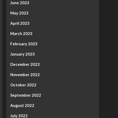
June 2023
May 2023
April 2023
March 2023
February 2023
January 2023
December 2022
November 2022
October 2022
September 2022
August 2022
July 2022