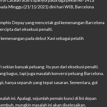
ada Minggu (21/11/2021) dini hari WIB, Barcelona
emphis Depay yang mencetak gol kemenangan Barcelona
ercipta dari eksekusi penalti.
ari kemenangan pada debut Xavi sebagai pelatih
sekian banyak peluang. Itu pun dari eksekusi penalti.
ng bagus, tapi juga masalah konversi peluang Barcelona.
pi, hanya separuh yang tepat sasaran. Sementara, gol
ah ini. Apalagi, sejumlah pemain kunci di lini depan
sembuh, mungkin masalah ini akan diselesaikan.