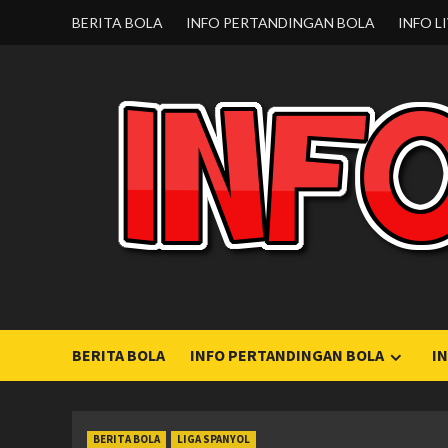
Skip
BERITA BOLA
INFO PERTANDINGAN BOLA
INFO L
to
content
BERITA BOLA
INFO PERTANDINGAN BOLA
IN
BERITA BOLA
LIGA SPANYOL