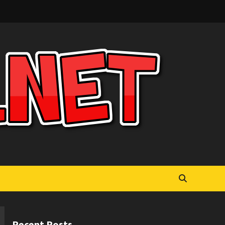
Recent Posts