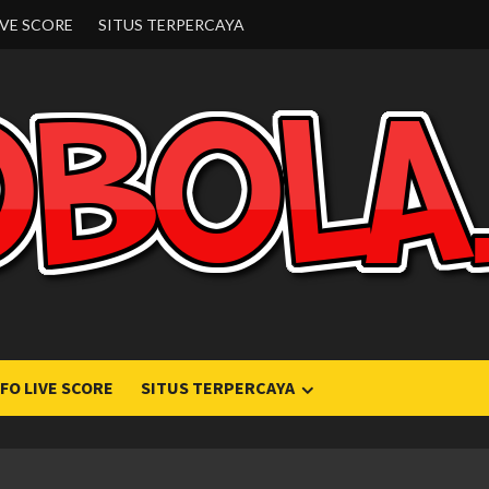
IVE SCORE
SITUS TERPERCAYA
FO LIVE SCORE
SITUS TERPERCAYA