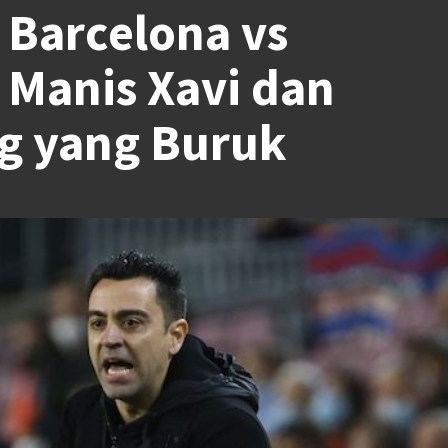
 Barcelona vs
 Manis Xavi dan
g yang Buruk